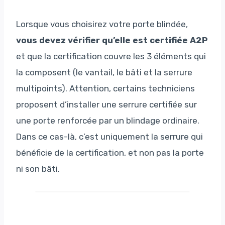
Lorsque vous choisirez votre porte blindée,
vous devez vérifier qu’elle est certifiée A2P
et que la certification couvre les 3 éléments qui
la composent (le vantail, le bâti et la serrure
multipoints). Attention, certains techniciens
proposent d’installer une serrure certifiée sur
une porte renforcée par un blindage ordinaire.
Dans ce cas-là, c’est uniquement la serrure qui
bénéficie de la certification, et non pas la porte
ni son bâti.