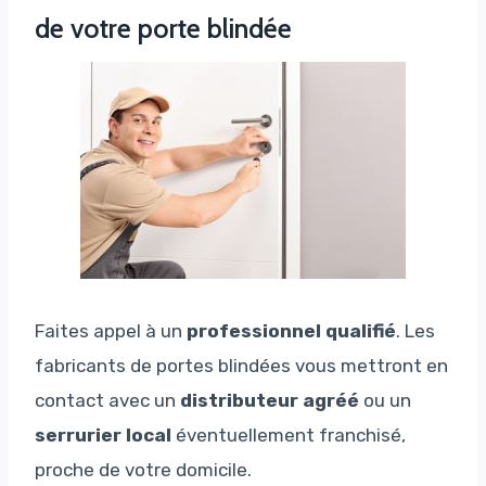
de votre porte blindée
Faites appel à un
professionnel qualifié
. Les
fabricants de portes blindées vous mettront en
contact avec un
distributeur agréé
ou un
serrurier local
éventuellement franchisé,
proche de votre domicile.