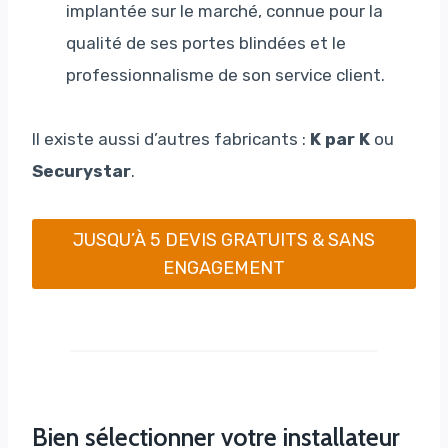
implantée sur le marché, connue pour la
qualité de ses portes blindées et le
professionnalisme de son service client.
Il existe aussi d’autres fabricants :
K par K
ou
Securystar
.
JUSQU’À 5 DEVIS GRATUITS & SANS
ENGAGEMENT
Bien sélectionner votre installateur