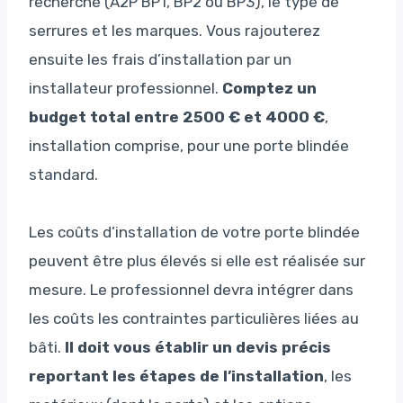
recherché (A2P BP1, BP2 ou BP3), le type de
serrures et les marques. Vous rajouterez
ensuite les frais d’installation par un
installateur professionnel.
Comptez un
budget total entre 2500 € et 4000 €
,
installation comprise, pour une porte blindée
standard.
Les coûts d’installation de votre porte blindée
peuvent être plus élevés si elle est réalisée sur
mesure. Le professionnel devra intégrer dans
les coûts les contraintes particulières liées au
bâti.
Il doit vous établir un devis précis
reportant les étapes de l’installation
, les