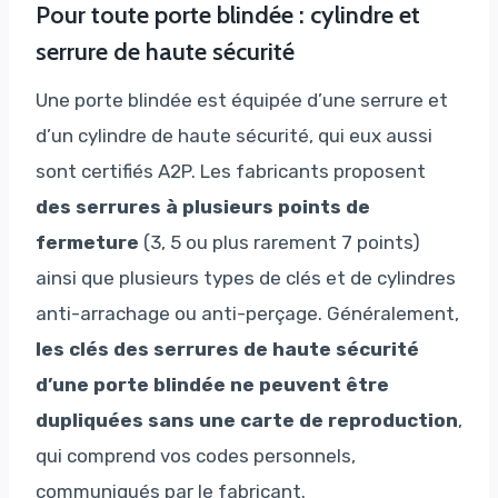
Pour toute porte blindée : cylindre et
serrure de haute sécurité
Une porte blindée est équipée d’une serrure et
d’un cylindre de haute sécurité, qui eux aussi
sont certifiés A2P. Les fabricants proposent
des serrures à plusieurs points de
fermeture
(3, 5 ou plus rarement 7 points)
ainsi que plusieurs types de clés et de cylindres
anti-arrachage ou anti-perçage. Généralement,
les clés des serrures de haute sécurité
d’une porte blindée ne peuvent être
dupliquées sans une carte de reproduction
,
qui comprend vos codes personnels,
communiqués par le fabricant.