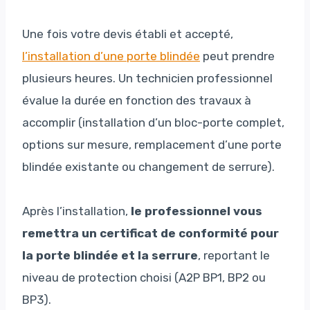
Une fois votre devis établi et accepté,
l’installation d’une porte blindée
peut prendre
plusieurs heures. Un technicien professionnel
évalue la durée en fonction des travaux à
accomplir (installation d’un bloc-porte complet,
options sur mesure, remplacement d’une porte
blindée existante ou changement de serrure).
Après l’installation,
le professionnel vous
remettra un certificat de conformité pour
la porte blindée et la serrure
, reportant le
niveau de protection choisi (A2P BP1, BP2 ou
BP3).