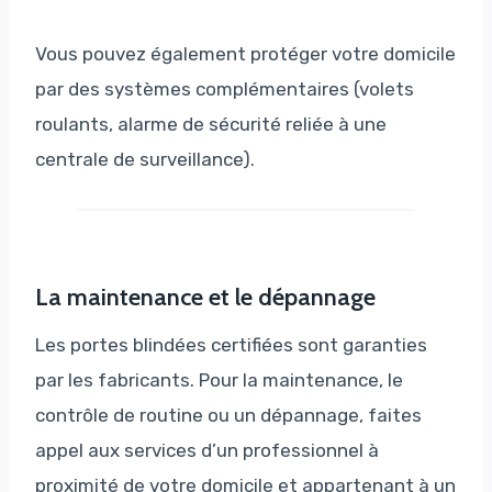
Vous pouvez également protéger votre domicile
par des systèmes complémentaires (volets
roulants, alarme de sécurité reliée à une
centrale de surveillance).
La maintenance et le dépannage
Les portes blindées certifiées sont garanties
par les fabricants. Pour la maintenance, le
contrôle de routine ou un dépannage, faites
appel aux services d’un professionnel à
proximité de votre domicile et appartenant à un