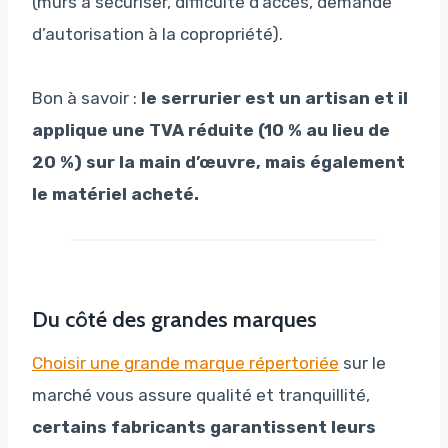
(murs à sécuriser, difficulté d’accès, demande
d’autorisation à la copropriété).
Bon à savoir :
le serrurier est un artisan et il
applique une TVA réduite (10 % au lieu de
20 %) sur la main d’œuvre, mais également
le matériel acheté.
Du côté des grandes marques
Choisir une grande marque répertoriée
sur le
marché vous assure qualité et tranquillité,
certains fabricants garantissent leurs