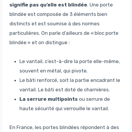
signifie pas qu’elle est blindée
. Une porte
blindée est composée de 3 éléments bien
distincts et est soumise à des normes
particulières. On parle d’ailleurs de « bloc porte
blindée » et on distingue :
Le vantail, c’est-à-dire la porte elle-même,
souvent en métal, qui pivote.
Le bâti renforcé, soit la partie encadrant le
vantail. Le bâti est doté de charnières.
La serrure multipoints
ou serrure de
haute sécurité qui verrouille le vantail.
En France, les portes blindées répondent à des