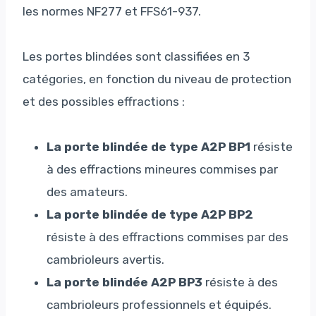
les normes NF277 et FFS61-937.
Les portes blindées sont classifiées en 3
catégories, en fonction du niveau de protection
et des possibles effractions :
La porte blindée de type A2P BP1
résiste
à des effractions mineures commises par
des amateurs.
La porte blindée de type A2P BP2
résiste à des effractions commises par des
cambrioleurs avertis.
La porte blindée A2P BP3
résiste à des
cambrioleurs professionnels et équipés.