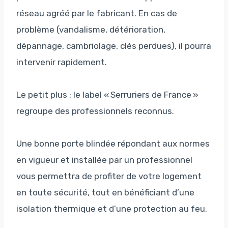
réseau agréé par le fabricant. En cas de
problème (vandalisme, détérioration,
dépannage, cambriolage, clés perdues), il pourra
intervenir rapidement.
Le petit plus : le label « Serruriers de France »
regroupe des professionnels reconnus.
Une bonne porte blindée répondant aux normes
en vigueur et installée par un professionnel
vous permettra de profiter de votre logement
en toute sécurité, tout en bénéficiant d’une
isolation thermique et d’une protection au feu.