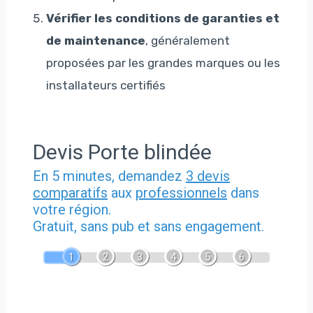
Vérifier les conditions de garanties et
de maintenance
, généralement
proposées par les grandes marques ou les
installateurs certifiés
Devis Porte blindée
En 5 minutes, demandez
3 devis
comparatifs
aux
professionnels
dans
votre région.
Gratuit, sans pub et sans engagement.
1
2
3
4
5
6