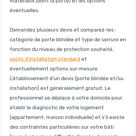
matériaux (dont la porte) et les options
éventuelles.
Demandez plusieurs devis et comparez-les :
catégorie de porte blindée et type de serrure en
fonction du niveau de protection souhaité,
coûts d’installation standard
et
éventuellement options sur-mesure.
L’établissement d’un devis (porte blindée et/ou
installation) est généralement gratuit. Le
professionnel se déplace à votre domicile pour
établir le diagnostic de votre logement
(appartement, maison individuelle) et s’il existe
des contraintes particulières sur votre bâti