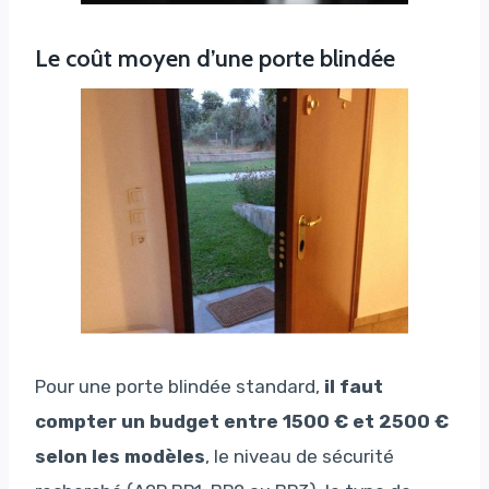
Le coût moyen d’une porte blindée
Pour une porte blindée standard,
il faut
compter un budget entre 1500 € et 2500 €
selon les modèles
, le niveau de sécurité