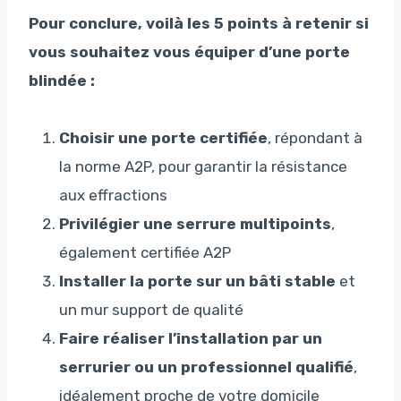
Pour conclure, voilà les 5 points à retenir si
vous souhaitez vous équiper d’une porte
blindée :
Choisir une porte certifiée
, répondant à
la norme A2P, pour garantir la résistance
aux effractions
Privilégier une serrure multipoints
,
également certifiée A2P
Installer la porte sur un bâti stable
et
un mur support de qualité
Faire réaliser l’installation par un
serrurier ou un professionnel qualifié
,
idéalement proche de votre domicile