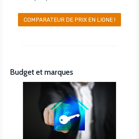
COMPARATEUR DE PRIX EN LIGNE !
Budget et marques