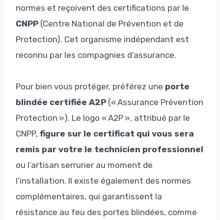
normes et reçoivent des certifications par le
CNPP
(Centre National de Prévention et de
Protection). Cet organisme indépendant est
reconnu par les compagnies d’assurance.
Pour bien vous protéger, préférez une
porte
blindée certifiée A2P
(« Assurance Prévention
Protection »). Le logo « A2P », attribué par le
CNPP,
figure sur le certificat qui vous sera
remis par votre le technicien professionnel
ou l’artisan serrurier au moment de
l’installation. Il existe également des normes
complémentaires, qui garantissent la
résistance au feu des portes blindées, comme