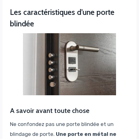
Les caractéristiques d’une porte
blindée
A savoir avant toute chose
Ne confondez pas une porte blindée et un
blindage de porte.
Une porte en métal ne