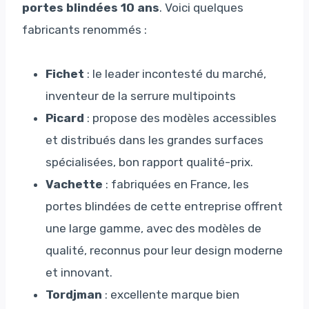
portes blindées 10 ans
. Voici quelques
fabricants renommés :
Fichet
: le leader incontesté du marché,
inventeur de la serrure multipoints
Picard
: propose des modèles accessibles
et distribués dans les grandes surfaces
spécialisées, bon rapport qualité-prix.
Vachette
: fabriquées en France, les
portes blindées de cette entreprise offrent
une large gamme, avec des modèles de
qualité, reconnus pour leur design moderne
et innovant.
Tordjman
: excellente marque bien