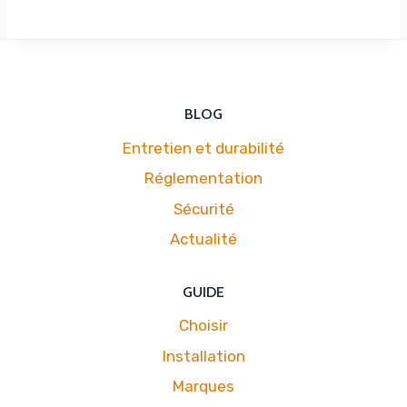
BLOG
Entretien et durabilité
Réglementation
Sécurité
Actualité
GUIDE
Choisir
Installation
Marques