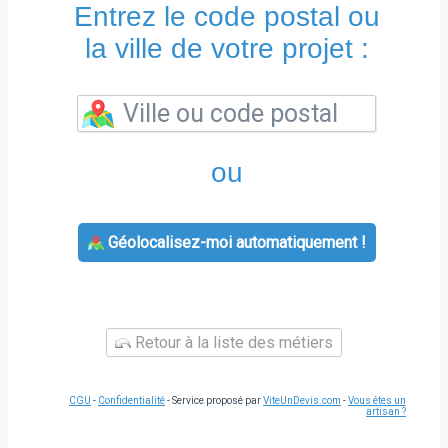
Entrez le code postal ou
la ville de votre projet :
ou
Géolocalisez-moi automatiquement !
Retour à la liste des métiers
CGU
-
Confidentialité
- Service proposé par
ViteUnDevis.com
-
Vous êtes un
artisan ?