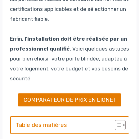
certifications applicables et de sélectionner un
fabricant fiable.
Enfin,
l’installation doit être réalisée par un
professionnel qualifié
. Voici quelques astuces
pour bien choisir votre porte blindée, adaptée à
votre logement, votre budget et vos besoins de
sécurité.
COMPARATEUR DE PRIX EN LIGNE !
Table des matières