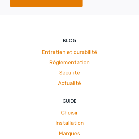
BLOG
Entretien et durabilité
Réglementation
Sécurité
Actualité
GUIDE
Choisir
Installation
Marques