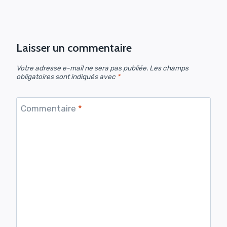
Laisser un commentaire
Votre adresse e-mail ne sera pas publiée.
Les champs
obligatoires sont indiqués avec
*
Commentaire
*