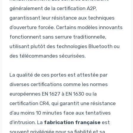
généralement de la certification A2P,
garantissant leur résistance aux techniques
d’ouverture forcée. Certains modèles innovants
fonctionnent sans serrure traditionnelle,
utilisant plutôt des technologies Bluetooth ou
des télécommandes sécurisées.
La qualité de ces portes est attestée par
diverses certifications comme les normes
européennes EN 1627 à EN 1630 ou la
certification CR4, qui garantit une résistance
d’au moins 10 minutes face aux tentatives
d’intrusion. La
fabrication française
est
souvent privilégiée pour sa fiabilité et sa