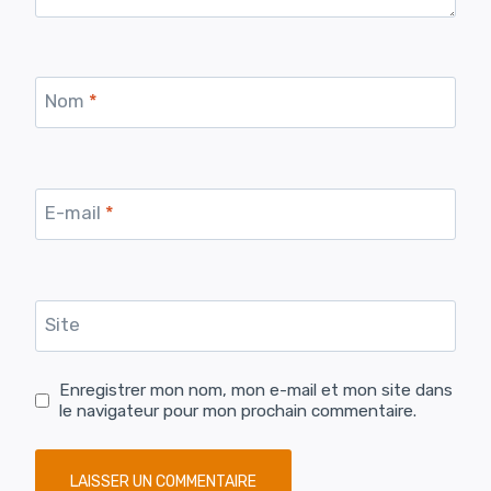
Nom
*
E-mail
*
Site
Enregistrer mon nom, mon e-mail et mon site dans
le navigateur pour mon prochain commentaire.