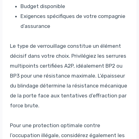
Budget disponible
Exigences spécifiques de votre compagnie
d’assurance
Le type de verrouillage constitue un élément
décisif dans votre choix. Privilégiez les serrures
multipoints certifiées A2P, idéalement BP2 ou
BP3 pour une résistance maximale. L’épaisseur
du blindage détermine la résistance mécanique
de la porte face aux tentatives d’effraction par
force brute.
Pour une protection optimale contre
l’occupation illégale, considérez également les