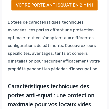
VOTRE PORTE ANTI SQUAT EN 2 MIN !
Dotées de caractéristiques techniques
avancées, ces portes offrent une protection
optimale tout en s’adaptant aux différentes
configurations de bâtiments. Découvrez leurs
spécificités, avantages, tarifs et conseils
d’installation pour sécuriser efficacement votre
propriété pendant les périodes d’inoccupation.
Caractéristiques techniques des
portes anti-squat : une protection
maximale pour vos locaux vides