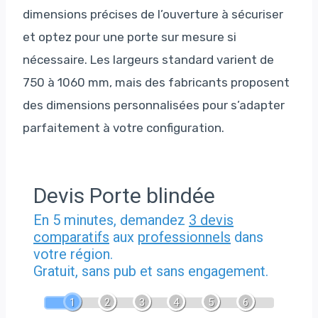
dimensions précises de l’ouverture à sécuriser
et optez pour une porte sur mesure si
nécessaire. Les largeurs standard varient de
750 à 1060 mm, mais des fabricants proposent
des dimensions personnalisées pour s’adapter
parfaitement à votre configuration.
Devis Porte blindée
En 5 minutes, demandez
3 devis
comparatifs
aux
professionnels
dans
votre région.
Gratuit, sans pub et sans engagement.
1
2
3
4
5
6