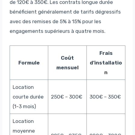
de 120€ à 350€. Les contrats longue durée
bénéficient généralement de tarifs dégressifs
avec des remises de 5% à 15% pour les
engagements supérieurs à quatre mois.
Frais
Coût
Formule
d’installatio
mensuel
n
Location
courte durée
250€ – 300€
300€ – 350€
(1-3 mois)
Location
moyenne