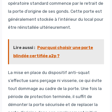
opératoire standard commence par le retrait de
la porte d’origine de ses gonds. Cette porte est
généralement stockée à l’intérieur du local pour
être réinstallée ultérieurement.
Lire aussi :
Pourquoi choisir une porte
blindée certifiée a2p ?
La mise en place du dispositif anti-squat
s’effectue sans perçage ni visserie, ce qui évite
tout dommage au cadre de la porte. Une fois la
période de protection terminée, il suffit de
démonter la porte sécurisée et de replacer la