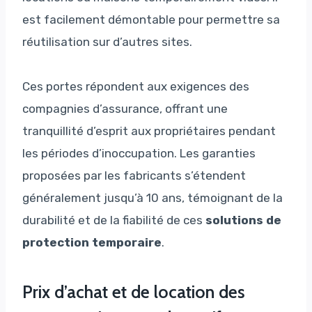
est facilement démontable pour permettre sa
réutilisation sur d’autres sites.
Ces portes répondent aux exigences des
compagnies d’assurance, offrant une
tranquillité d’esprit aux propriétaires pendant
les périodes d’inoccupation. Les garanties
proposées par les fabricants s’étendent
généralement jusqu’à 10 ans, témoignant de la
durabilité et de la fiabilité de ces
solutions de
protection temporaire
.
Prix d’achat et de location des