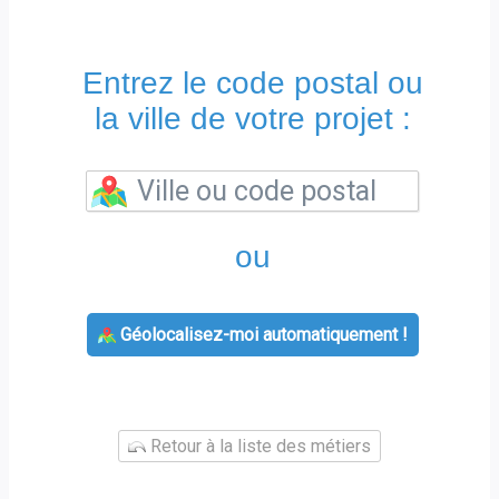
Entrez le code postal ou
la ville de votre projet :
ou
Géolocalisez-moi automatiquement !
Retour à la liste des métiers