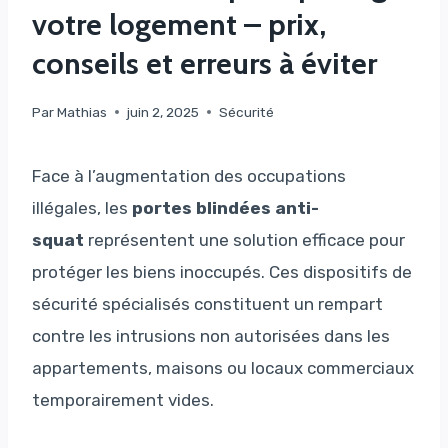
votre logement – prix,
conseils et erreurs à éviter
Par
Mathias
juin 2, 2025
Sécurité
Face à l’augmentation des occupations
illégales, les
portes blindées anti-
squat
représentent une solution efficace pour
protéger les biens inoccupés. Ces dispositifs de
sécurité spécialisés constituent un rempart
contre les intrusions non autorisées dans les
appartements, maisons ou locaux commerciaux
temporairement vides.