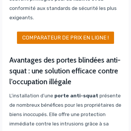
conformité aux standards de sécurité les plus
exigeants.
COMPARATEUR DE PRIX EN LIGNE !
Avantages des portes blindées anti-
squat : une solution efficace contre
l’occupation illégale
L’installation d’une
porte anti-squat
présente
de nombreux bénéfices pour les propriétaires de
biens inoccupés. Elle offre une protection
immédiate contre les intrusions grâce à sa