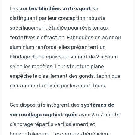
Les
portes blindées anti-squat
se
distinguent par leur conception robuste
spécifiquement étudiée pour résister aux
tentatives d’effraction. Fabriquées en acier ou
aluminium renforcé, elles présentent un
blindage d’une épaisseur variant de 2 à 6 mm
selon les modèles. Leur structure plane
empêche le cisaillement des gonds, technique
couramment utilisée par les squatteurs.
Ces dispositifs intègrent des
systèmes de
verrouillage sophistiqués
avec 3 à 7 points
d’ancrage répartis verticalement et
horizontalement. Les serrures bénéficient