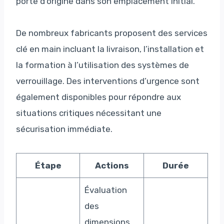
porte d’origine dans son emplacement initial.
De nombreux fabricants proposent des services
clé en main incluant la livraison, l’installation et
la formation à l’utilisation des systèmes de
verrouillage. Des interventions d’urgence sont
également disponibles pour répondre aux
situations critiques nécessitant une
sécurisation immédiate.
Étape
Actions
Durée
Évaluation
des
dimensions