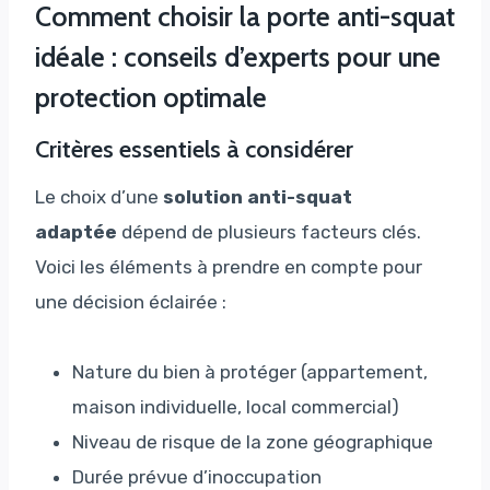
Comment choisir la porte anti-squat
idéale : conseils d’experts pour une
protection optimale
Critères essentiels à considérer
Le choix d’une
solution anti-squat
adaptée
dépend de plusieurs facteurs clés.
Voici les éléments à prendre en compte pour
une décision éclairée :
Nature du bien à protéger (appartement,
maison individuelle, local commercial)
Niveau de risque de la zone géographique
Durée prévue d’inoccupation