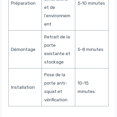
Préparation
5-10 minutes
et de
l’environnem
ent
Retrait de la
porte
Démontage
5-8 minutes
existante et
stockage
Pose de la
porte anti-
10-15
Installation
squat et
minutes
vérification