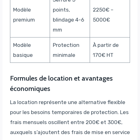
Modèle
points,
2250€ –
premium
blindage 4-6
5000€
mm
Modèle
Protection
À partir de
basique
minimale
170€ HT
Formules de location et avantages
économiques
La location représente une alternative flexible
pour les besoins temporaires de protection. Les
frais mensuels oscillent entre 200€ et 300€,
auxquels s’ajoutent des frais de mise en service