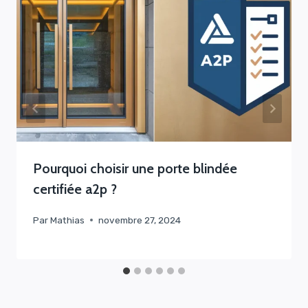
Pourquoi choisir une porte blindée
certifiée a2p ?
Par
Mathias
novembre 27, 2024